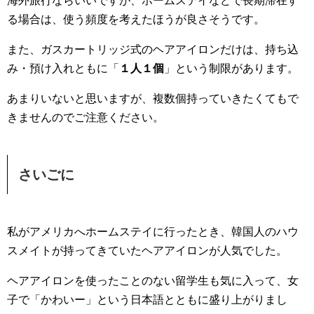
海外旅行ならいいですが、ホームステイなどで長期滞在す
る場合は、使う頻度を考えたほうが良さそうです。
また、ガスカートリッジ式のヘアアイロンだけは、持ち込
み・預け入れともに「
１人１個
」という制限があります。
あまりいないと思いますが、複数個持っていきたくてもで
きませんのでご注意ください。
さいごに
私がアメリカへホームステイに行ったとき、韓国人のハウ
スメイトが持ってきていたヘアアイロンが人気でした。
ヘアアイロンを使ったことのない留学生も気に入って、女
子で「かわいー」という日本語とともに盛り上がりまし