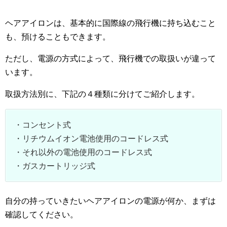
ヘアアイロンは、基本的に国際線の飛行機に持ち込むこと
も、預けることもできます。
ただし、電源の方式によって、飛行機での取扱いが違って
います。
取扱方法別に、下記の４種類に分けてご紹介します。
・コンセント式
・リチウムイオン電池使用のコードレス式
・それ以外の電池使用のコードレス式
・ガスカートリッジ式
自分の持っていきたいヘアアイロンの電源が何か、まずは
確認してください。