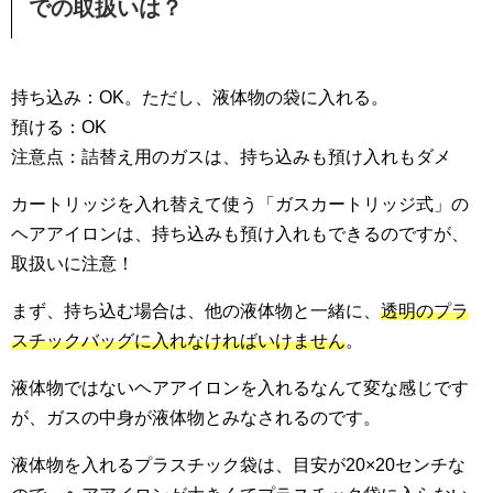
での取扱いは？
持ち込み：OK。ただし、液体物の袋に入れる。
預ける：OK
注意点：詰替え用のガスは、持ち込みも預け入れもダメ
カートリッジを入れ替えて使う「ガスカートリッジ式」の
ヘアアイロンは、持ち込みも預け入れもできるのですが、
取扱いに注意！
まず、持ち込む場合は、他の液体物と一緒に、
透明のプラ
スチックバッグに入れなければいけません
。
液体物ではないヘアアイロンを入れるなんて変な感じです
が、ガスの中身が液体物とみなされるのです。
液体物を入れるプラスチック袋は、目安が20×20センチな