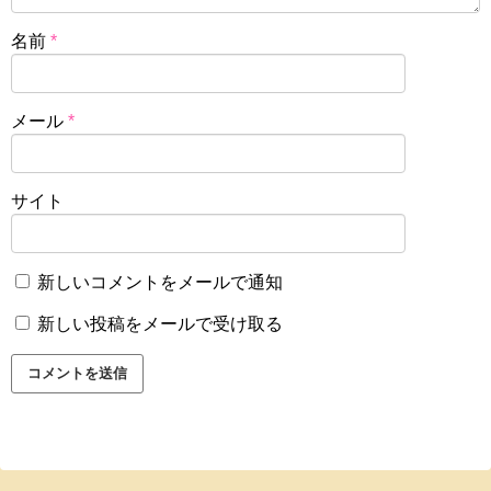
名前
*
メール
*
サイト
新しいコメントをメールで通知
新しい投稿をメールで受け取る