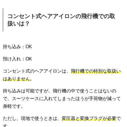
コンセント式ヘアアイロンの飛行機での取
扱いは？
持ち込み：OK
預け入れ：OK
コンセント式のヘアアイロンは、
飛行機での特別な取扱い
はありません
。
持ち込みは可能ですが、飛行機の中で使うことはないの
で、スーツケースに入れてしまったほうが手荷物が減って
身軽です。
ただし、現地で使うときは、
変圧器と変換プラグが必要
で
す。