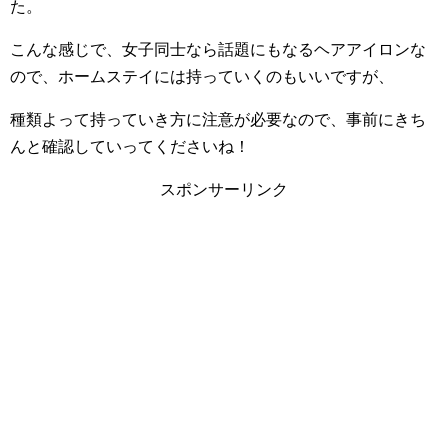
た。
こんな感じで、女子同士なら話題にもなるヘアアイロンな
ので、ホームステイには持っていくのもいいですが、
種類よって持っていき方に注意が必要なので、事前にきち
んと確認していってくださいね！
スポンサーリンク