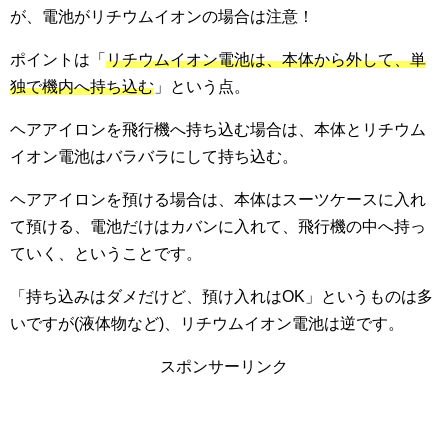
が、電池がリチウムイオンの場合は注意！
ポイントは「
リチウムイオン電池は、本体から外して、単
独で機内へ持ち込む
」という点。
ヘアアイロンを飛行機へ持ち込む場合は、本体とリチウム
イオン電池はバラバラにして持ち込む。
ヘアアイロンを預ける場合は、本体はスーツケースに入れ
て預ける、電池だけはカバンに入れて、飛行機の中へ持っ
ていく、ということです。
「持ち込みはダメだけど、預け入れはOK」というものは多
いですが(液体物など)、リチウムイオン電池は逆です。
スポンサーリンク