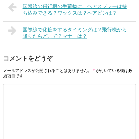
国際線の飛行機の手荷物に、ヘアスプレーは持
ち込みできる？ワックスは？ヘアピンは？
国際線で化粧をするタイミングは？飛行機から
降りたらどこで？マナーは？
コメントをどうぞ
メールアドレスが公開されることはありません。
*
が付いている欄は必
須項目です