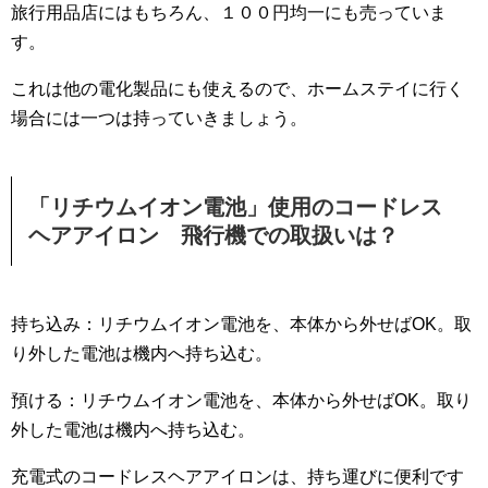
旅行用品店にはもちろん、１００円均一にも売っていま
す。
これは他の電化製品にも使えるので、ホームステイに行く
場合には一つは持っていきましょう。
「リチウムイオン電池」使用のコードレス
ヘアアイロン 飛行機での取扱いは？
持ち込み：リチウムイオン電池を、本体から外せばOK。取
り外した電池は機内へ持ち込む。
預ける：リチウムイオン電池を、本体から外せばOK。取り
外した電池は機内へ持ち込む。
充電式のコードレスヘアアイロンは、持ち運びに便利です