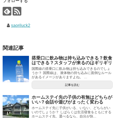
フォローする
saoriluck2
関連記事
搭乗口に飲み物は持ち込みできる？飲食
はできる？スタッフが来るのはギリギリ
国際線の搭乗口に飲み物は持ち込みできるのでしょ
うか？ 国際線は、液体物の持ち込みに面倒なルール
があるイメージがありますよね。 ...
記事を読む
ホームステイ先の子供の有無はどちらが
いい？会話や遊びがまったく変わる
ホームステイ先に子供がいる、いない、どちらがい
いのでしょうか？ しばらくは生活寝食をともにする
ホームステイ先、選べるなら、自分が快...