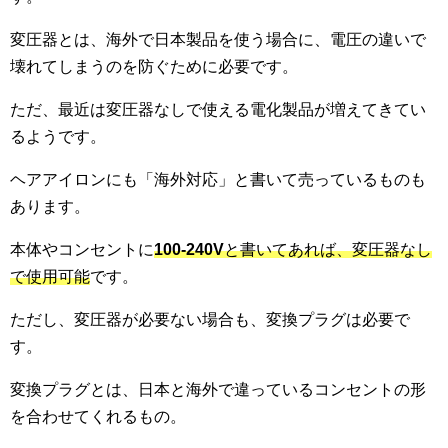
変圧器とは、海外で日本製品を使う場合に、電圧の違いで
壊れてしまうのを防ぐために必要です。
ただ、最近は変圧器なしで使える電化製品が増えてきてい
るようです。
ヘアアイロンにも「海外対応」と書いて売っているものも
あります。
本体やコンセントに
100-240V
と書いてあれば、変圧器なし
で使用可能
です。
ただし、変圧器が必要ない場合も、変換プラグは必要で
す。
変換プラグとは、日本と海外で違っているコンセントの形
を合わせてくれるもの。