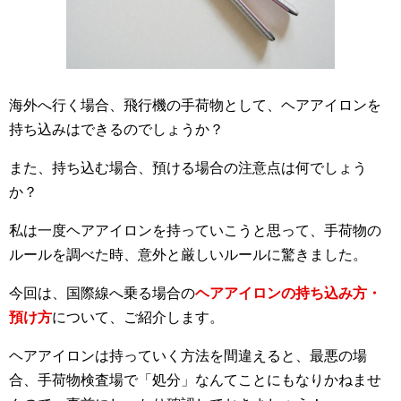
海外へ行く場合、飛行機の手荷物として、ヘアアイロンを
持ち込みはできるのでしょうか？
また、持ち込む場合、預ける場合の注意点は何でしょう
か？
私は一度ヘアアイロンを持っていこうと思って、手荷物の
ルールを調べた時、意外と厳しいルールに驚きました。
今回は、国際線へ乗る場合の
ヘアアイロンの持ち込み方・
預け方
について、ご紹介します。
ヘアアイロンは持っていく方法を間違えると、最悪の場
合、手荷物検査場で「処分」なんてことにもなりかねませ