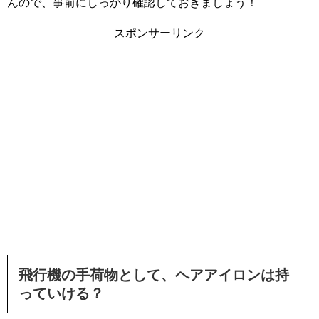
んので、事前にしっかり確認しておきましょう！
スポンサーリンク
飛行機の手荷物として、ヘアアイロンは持
っていける？