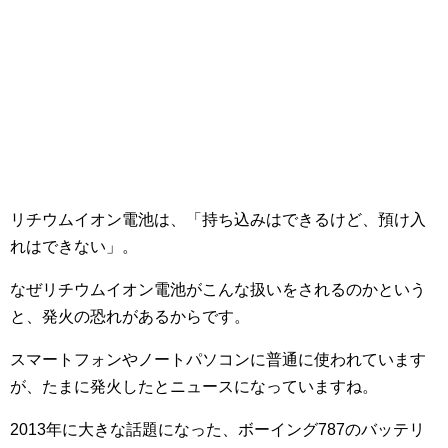
リチウムイオン電池は、「持ち込みはできるけど、預け入
れはできない」。
なぜリチウムイオン電池がこんな扱いをされるのかという
と、発火の恐れがあるからです。
スマートフォンやノートパソコンに普通に使われています
が、たまに発火したとニュースになっていますね。
2013年に大きな話題になった、ボーイング787のバッテリ