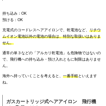
持ち込み：OK
預ける：OK
充電式のコードレスヘアアイロンで、乾電池など、
リチウ
ムイオン電池以外の電池の場合は、特別な取扱いはありま
せん。
通常の単３などの「アルカリ乾電池」も危険物ではないの
で、飛行機への持ち込み・預け入れともに制限はありませ
ん。
海外へ持っていくことを考えると、
一番手軽
といえます
ね。
ガスカートリッジ式ヘアアイロン 飛行機