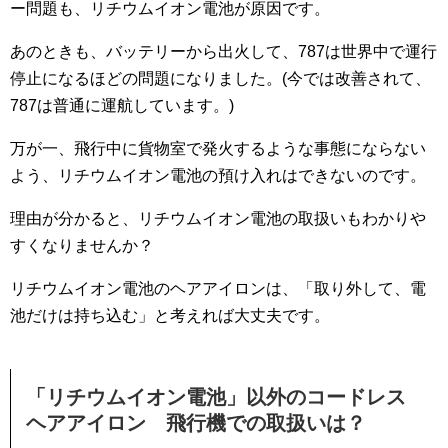
ー問題も、リチウムイオン電池が原因です。
あのときも、バッテリーから出火して、787は世界中で運行
停止になるほどの問題になりました。(今では改善されて、
787は普通に運航しています。)
万が一、飛行中に貨物室で発火するような事態にならない
よう、リチウムイオン電池の預け入れはできないのです。
理由が分かると、リチウムイオン電池の取扱いもわかりや
すくなりませんか？
リチウムイオン電池のヘアアイロンは、「取り外して、電
池だけは持ち込む」と考えれば大丈夫です。
「リチウムイオン電池」以外のコードレス
ヘアアイロン 飛行機での取扱いは？