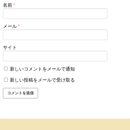
名前
*
メール
*
サイト
新しいコメントをメールで通知
新しい投稿をメールで受け取る