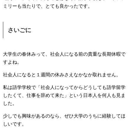
ミリーも当たりで、とても良かったです。
さいごに
大学生の春休みって、社会人になる前の貴重な長期休暇で
すよね。
社会人になると１週間の休みさえなかなか取れません。
私は語学学校で「社会人になってからどうしても語学留学
したくて、仕事を辞めて来た」という日本人を何人も見ま
した。
少しでも興味があるのなら、ぜひ大学のうちに経験してほ
しいです。