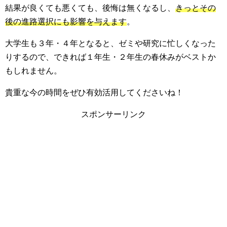
結果が良くても悪くても、後悔は無くなるし、
きっとその
後の進路選択にも影響を与えます
。
大学生も３年・４年となると、ゼミや研究に忙しくなった
りするので、できれば１年生・２年生の春休みがベストか
もしれません。
貴重な今の時間をぜひ有効活用してくださいね！
スポンサーリンク