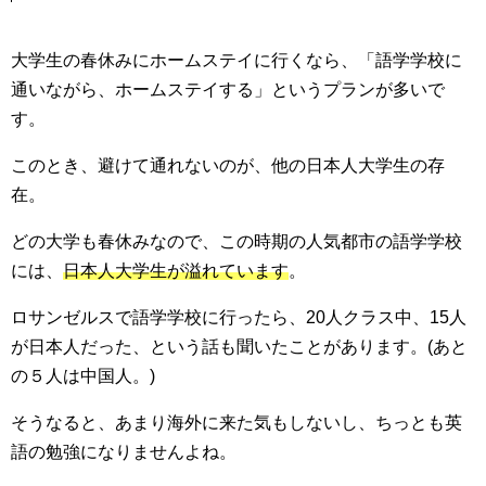
大学生の春休みにホームステイに行くなら、「語学学校に
通いながら、ホームステイする」というプランが多いで
す。
このとき、避けて通れないのが、他の日本人大学生の存
在。
どの大学も春休みなので、この時期の人気都市の語学学校
には、
日本人大学生が溢れています
。
ロサンゼルスで語学学校に行ったら、20人クラス中、15人
が日本人だった、という話も聞いたことがあります。(あと
の５人は中国人。)
そうなると、あまり海外に来た気もしないし、ちっとも英
語の勉強になりませんよね。