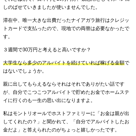
しのばせていきましたが使いませんでした。
滞在中、唯一大きな出費だったナイアガラ旅行はクレジッ
トカードで支払ったので、現地での両替は必要なかったで
す。
３週間で30万円と考えると高いですか？
大学生なら多少のアルバイトを続けていれば稼げる金額
で
はないでしょうか。
親に出してもらえるならそれはそれでありがたい話です
が、自分でこつこつアルバイトで貯めたお金でホームステ
イに行くのも一生の思い出になりますよ。
私はモントリオールでホストファミリーに「お金は親が出
してくれたの？」と聞かれて、「自分でアルバイトしたお
金だよ」と答えられたのがちょっと嬉しかったです。