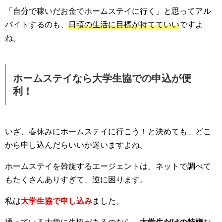
「自分で稼いだお金でホームステイに行く」と思ってアル
バイトするのも、
日頃の生活に目標が持てていい
ですよ
ね。
ホームステイなら大学生協での申込が便
利！
いざ、春休みにホームステイに行こう！と決めても、どこ
から申し込んだらいいか迷いますよね。
ホームステイを斡旋するエージェントは、ネットで調べて
もたくさんありすぎて、逆に困ります。
私は
大学生協で申し込み
ました。