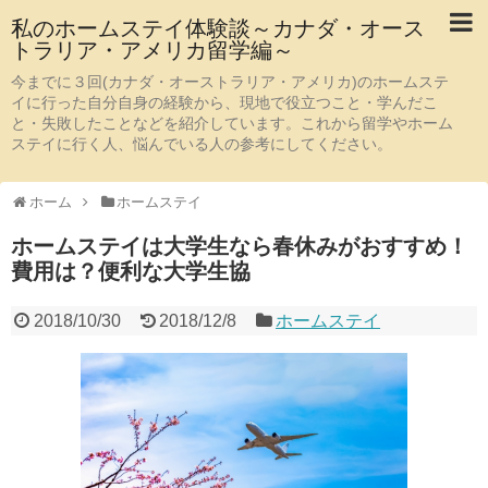
私のホームステイ体験談～カナダ・オース
トラリア・アメリカ留学編～
今までに３回(カナダ・オーストラリア・アメリカ)のホームステ
イに行った自分自身の経験から、現地で役立つこと・学んだこ
と・失敗したことなどを紹介しています。これから留学やホーム
ステイに行く人、悩んでいる人の参考にしてください。
ホーム
ホームステイ
ホームステイは大学生なら春休みがおすすめ！
費用は？便利な大学生協
2018/10/30
2018/12/8
ホームステイ