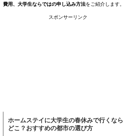
費用、大学生ならではの申し込み方法
をご紹介します。
スポンサーリンク
ホームステイに大学生の春休みで行くなら
どこ？おすすめの都市の選び方