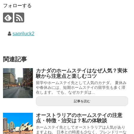
フォローする
saoriluck2
関連記事
カナダのホームステイはなぜ人気？実体
験から注意点と楽しむコツ
留学やホームステイ先として人気のカナダ。 夏休み
や春休みには、短期ホームステイの留学生も多く滞
在します。 でも、なぜカナダは...
記事を読む
オーストラリアのホームステイの注意
点・特徴・治安は？私の体験談
ホームステイ先としてオーストラリアは人気があり
ますよね。 日本との時差も少なく、フレンドリーな