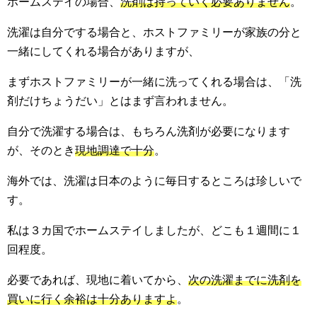
ホームステイの場合、
洗剤は持っていく必要ありません
。
洗濯は自分でする場合と、ホストファミリーが家族の分と
一緒にしてくれる場合がありますが、
まずホストファミリーが一緒に洗ってくれる場合は、「洗
剤だけちょうだい」とはまず言われません。
自分で洗濯する場合は、もちろん洗剤が必要になります
が、そのとき
現地調達で十分
。
海外では、洗濯は日本のように毎日するところは珍しいで
す。
私は３カ国でホームステイしましたが、どこも１週間に１
回程度。
必要であれば、現地に着いてから、
次の洗濯までに洗剤を
買いに行く余裕は十分ありますよ
。