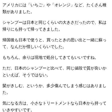
アメリカには「いちご」や「オレンジ」など、たくさん種
類がありました。
シャンプーは日本と同じくらいの大きさだったので、私は
帰りにも持って帰ってきました。
帰国後も日本で使うと、買ったときの思い出と一緒に蘇っ
て、なんだか惜しいくらいでした。
もちろん、余りは現地で処分してきてもいいですね。
ただ、日本のシャンプーと比べて、同じ値段で質が良いか
といえば、そうではない。
髪がきしむ、というか、多少傷んでしまう感じはありまし
た。
気になる方は、小さなトリートメントなら日本から持って
いきやすいです。