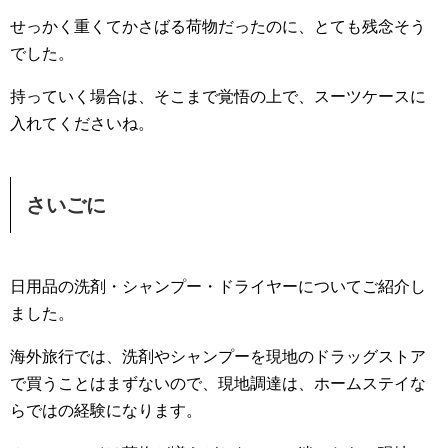
せっかく重くてかさばる荷物だったのに、とても残念そう
でした。
持っていく場合は、そこまで覚悟の上で、スーツケースに
入れてくださいね。
さいごに
日用品の洗剤・シャンプー・ドライヤーについてご紹介し
ました。
海外旅行では、洗剤やシャンプーを現地のドラッグストア
で買うことはまずないので、現地調達は、ホームステイな
らではの経験になります。