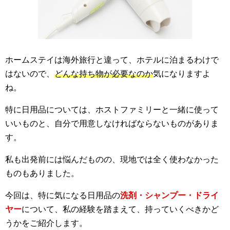
ホームステイは海外旅行と違って、ホテルに泊まるわけで
はないので、
どんな持ち物が必要なのか
気になりますよ
ね。
特に日用品については、ホストファミリーと一緒に使って
いいものと、自分で用意しなければならないものがありま
す。
私も出発前には悩んだものの、現地では全く使わなかった
ものもありました。
今回は、特に気になる日用品の
洗剤・シャンプー・ドライ
ヤー
について、私の経験を踏まえて、持っていくべきかど
うかをご紹介します。