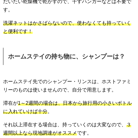
だいたい乾燥機で乾かすので、干すハンガーなどは不要で
す。
洗濯ネットはかさばらないので、使わなくても持っていく
と便利です！
ホームステイの持ち物に、シャンプーは？
ホームステイ先でのシャンプー・リンスは、ホストファミ
リーのものは使いませんので、自分で用意します。
滞在が
1～2週間の場合は、日本から旅行用の小さいボトル
に入れていけば十分
。
それ以上滞在する場合は、持っていくのは大変なので、
３
週間以上なら現地調達がオススメ
です。