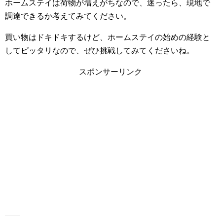
ホームステイは荷物が増えがちなので、迷ったら、現地で
調達できるか考えてみてください。
買い物はドキドキするけど、ホームステイの始めの経験と
してピッタリなので、ぜひ挑戦してみてくださいね。
スポンサーリンク