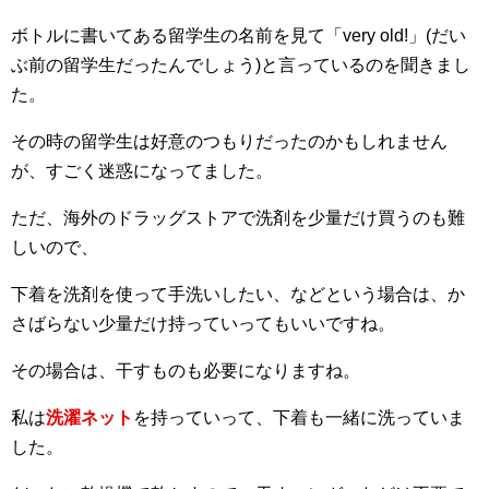
ボトルに書いてある留学生の名前を見て「very old!」(だい
ぶ前の留学生だったんでしょう)と言っているのを聞きまし
た。
その時の留学生は好意のつもりだったのかもしれません
が、すごく迷惑になってました。
ただ、海外のドラッグストアで洗剤を少量だけ買うのも難
しいので、
下着を洗剤を使って手洗いしたい、などという場合は、か
さばらない少量だけ持っていってもいいですね。
その場合は、干すものも必要になりますね。
私は
洗濯ネット
を持っていって、下着も一緒に洗っていま
した。