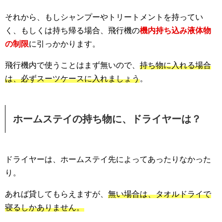
それから、もしシャンプーやトリートメントを持ってい
く、もしくは持ち帰る場合、飛行機の
機内持ち込み液体物
の制限
に引っかかります。
飛行機内で使うことはまず無いので、
持ち物に入れる場合
は、必ずスーツケースに入れましょう
。
ホームステイの持ち物に、ドライヤーは？
ドライヤーは、ホームステイ先によってあったりなかった
り。
あれば貸してもらえますが、
無い場合は、タオルドライで
寝るしかありません。