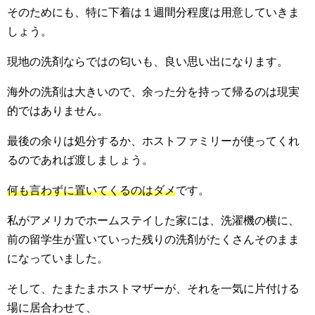
そのためにも、特に下着は１週間分程度は用意していきま
しょう。
現地の洗剤ならではの匂いも、良い思い出になります。
海外の洗剤は大きいので、余った分を持って帰るのは現実
的ではありません。
最後の余りは処分するか、ホストファミリーが使ってくれ
るのであれば渡しましょう。
何も言わずに置いてくるのはダメ
です。
私がアメリカでホームステイした家には、洗濯機の横に、
前の留学生が置いていった残りの洗剤がたくさんそのまま
になっていました。
そして、たまたまホストマザーが、それを一気に片付ける
場に居合わせて、