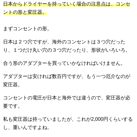
日本からドライヤーを持っていく場合の注意点は、コンセ
ントの形と変圧器。
まずコンセントの形。
日本は２つ穴ですが、海外のコンセントは３つ穴だった
り、１つだけ丸い穴の３つ穴だったり、形状がいろいろ。
合う形のアダプターを買っていかなければいけません。
アダプターは安ければ数百円ですが、もう一つ厄介なのが
変圧器。
コンセントの電圧が日本と海外では違うので、変圧器が必
要です。
私も変圧器は持っていましたが、これが2,000円くらいする
し、重いんですよね。