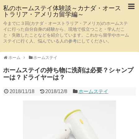
私のホームステイ体験談～カナダ・オース
トラリア・アメリカ留学編～
今までに３回(カナダ・オーストラリア・アメリカ)のホームステ
イに行った自分自身の経験から、現地で役立つこと・学んだこ
と・失敗したことなどを紹介しています。これから留学やホーム
ステイに行く人、悩んでいる人の参考にしてください。
ホーム
ホームステイ
ホームステイの持ち物に洗剤は必要？シャンプ
ーは？ドライヤーは？
2018/11/18
2018/12/8
ホームステイ