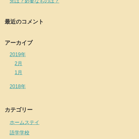
先は？必要なものは？
最近のコメント
アーカイブ
2019年
2月
1月
2018年
カテゴリー
ホームステイ
語学学校