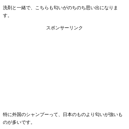
洗剤と一緒で、こちらも匂いがのちのち思い出になりま
す。
スポンサーリンク
特に外国のシャンプーって、日本のものより匂いが強いも
のが多いです。