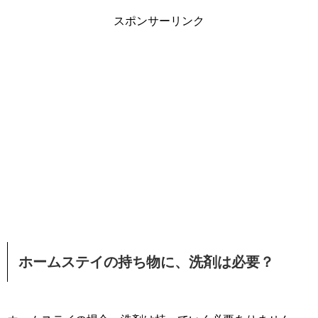
スポンサーリンク
ホームステイの持ち物に、洗剤は必要？