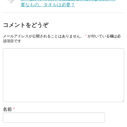
要なもの。タオルは必要？
コメントをどうぞ
メールアドレスが公開されることはありません。
*
が付いている欄は必
須項目です
名前
*