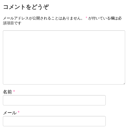
コメントをどうぞ
メールアドレスが公開されることはありません。
*
が付いている欄は必
須項目です
名前
*
メール
*