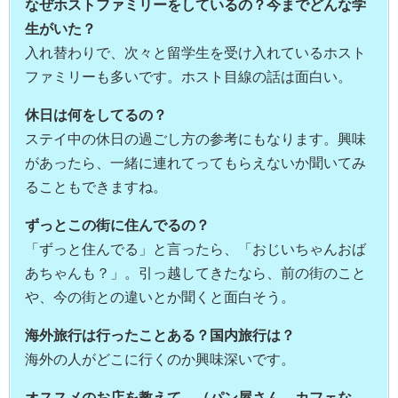
なぜホストファミリーをしているの？今までどんな学
生がいた？
入れ替わりで、次々と留学生を受け入れているホスト
ファミリーも多いです。ホスト目線の話は面白い。
休日は何をしてるの？
ステイ中の休日の過ごし方の参考にもなります。興味
があったら、一緒に連れてってもらえないか聞いてみ
ることもできますね。
ずっとこの街に住んでるの？
「ずっと住んでる」と言ったら、「おじいちゃんおば
あちゃんも？」。引っ越してきたなら、前の街のこと
や、今の街との違いとか聞くと面白そう。
海外旅行は行ったことある？国内旅行は？
海外の人がどこに行くのか興味深いです。
オススメのお店を教えて。（パン屋さん、カフェな