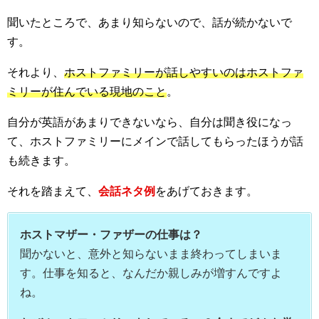
聞いたところで、あまり知らないので、話が続かないで
す。
それより、
ホストファミリーが話しやすいのはホストファ
ミリーが住んでいる現地のこと
。
自分が英語があまりできないなら、自分は聞き役になっ
て、ホストファミリーにメインで話してもらったほうが話
も続きます。
それを踏まえて、
会話ネタ例
をあげておきます。
ホストマザー・ファザーの仕事は？
聞かないと、意外と知らないまま終わってしまいま
す。仕事を知ると、なんだか親しみが増すんですよ
ね。