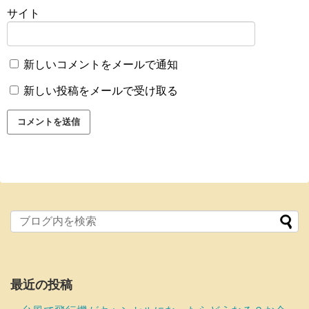
サイト
新しいコメントをメールで通知
新しい投稿をメールで受け取る
最近の投稿