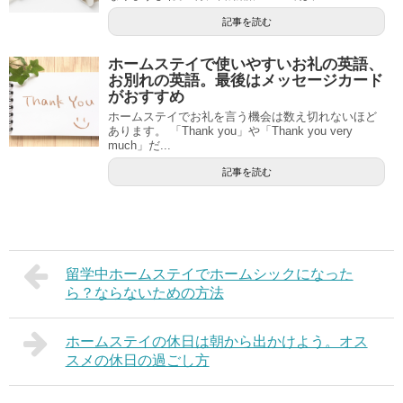
記事を読む
ホームステイで使いやすいお礼の英語、
お別れの英語。最後はメッセージカード
がおすすめ
ホームステイでお礼を言う機会は数え切れないほど
あります。 「Thank you」や「Thank you very
much」だ...
記事を読む
留学中ホームステイでホームシックになった
ら？ならないための方法
ホームステイの休日は朝から出かけよう。オス
スメの休日の過ごし方