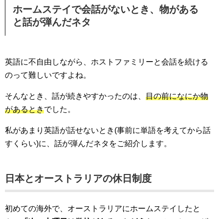
ホームステイで会話がないとき、物がある
と話が弾んだネタ
英語に不自由しながら、ホストファミリーと会話を続ける
のって難しいですよね。
そんなとき、話が続きやすかったのは、
目の前になにか物
があるとき
でした。
私があまり英語が話せないとき(事前に単語を考えてから話
すくらい)に、話が弾んだネタをご紹介します。
日本とオーストラリアの休日制度
初めての海外で、オーストラリアにホームステイしたと