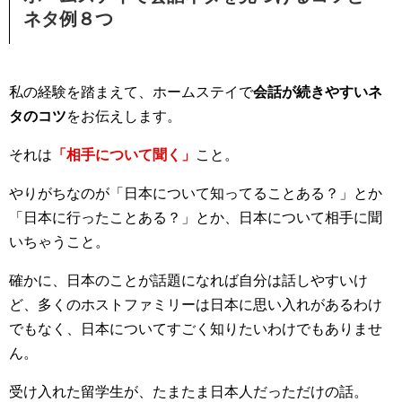
ネタ例８つ
私の経験を踏まえて、ホームステイで
会話が続きやすいネ
タのコツ
をお伝えします。
それは
「相手について聞く」
こと。
やりがちなのが「日本について知ってることある？」とか
「日本に行ったことある？」とか、日本について相手に聞
いちゃうこと。
確かに、日本のことが話題になれば自分は話しやすいけ
ど、多くのホストファミリーは日本に思い入れがあるわけ
でもなく、日本についてすごく知りたいわけでもありませ
ん。
受け入れた留学生が、たまたま日本人だっただけの話。