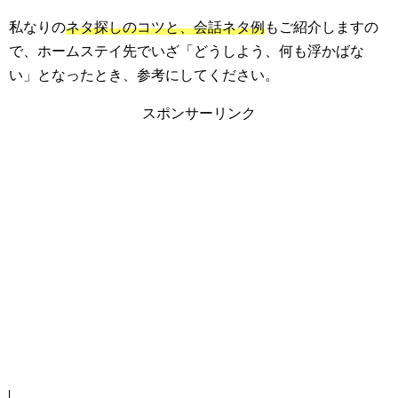
私なりの
ネタ探しのコツと、会話ネタ例
もご紹介しますの
で、ホームステイ先でいざ「どうしよう、何も浮かばな
い」となったとき、参考にしてください。
スポンサーリンク