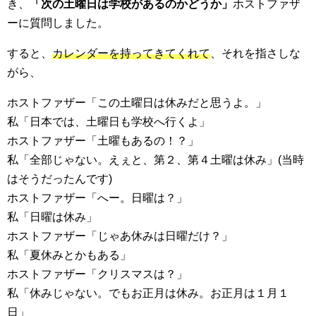
き、
「次の土曜日は学校があるのかどうか」
ホストファザ
ーに質問しました。
すると、
カレンダーを持ってきてくれて
、それを指さしな
がら、
ホストファザー「この土曜日は休みだと思うよ。」
私「日本では、土曜日も学校へ行くよ」
ホストファザー「土曜もあるの！？」
私「全部じゃない。えぇと、第２、第４土曜は休み」(当時
はそうだったんです)
ホストファザー「へー。日曜は？」
私「日曜は休み」
ホストファザー「じゃあ休みは日曜だけ？」
私「夏休みとかもある」
ホストファザー「クリスマスは？」
私「休みじゃない。でもお正月は休み。お正月は１月１
日」