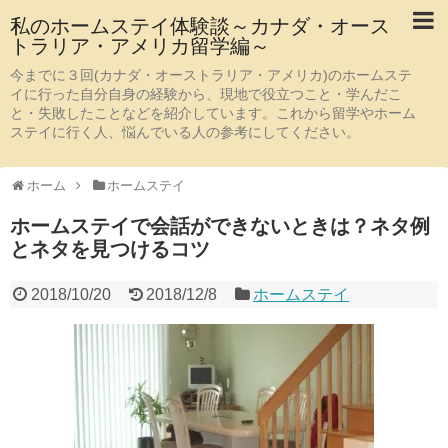
私のホームステイ体験談～カナダ・オース
トラリア・アメリカ留学編～
今までに３回(カナダ・オーストラリア・アメリカ)のホームステ
イに行った自分自身の経験から、現地で役立つこと・学んだこ
と・失敗したことなどを紹介しています。これから留学やホーム
ステイに行く人、悩んでいる人の参考にしてください。
ホーム
ホームステイ
ホームステイで会話ができないときは？ネタ例
とネタを見つけるコツ
2018/10/20
2018/12/8
ホームステイ