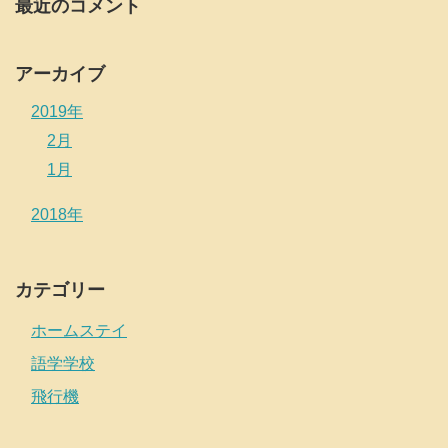
最近のコメント
アーカイブ
2019年
2月
1月
2018年
カテゴリー
ホームステイ
語学学校
飛行機