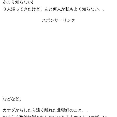
あまり知らない)
３人帰ってきたけど、あと何人か私もよく知らない。。
スポンサーリンク
などなど。
カナダからしたら遠く離れた北朝鮮のこと、、