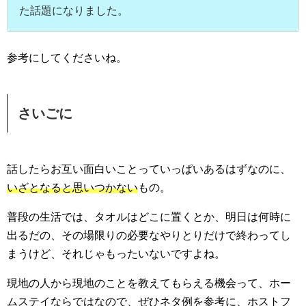
た話題になりました。
参考にしてくださいね。
さいごに
話したらお互い面白いことっていっぱいあるはずなのに、
いざとなると思いつかない
もの。
普段の生活では、タオルはどこに置くとか、明日は何時に
出るだの、その場限りの必要なやりとりだけで終わってし
まうけど、それじゃもったいないですよね。
現地の人から現地のことを教えてもらえる機会って、ホー
ムステイならではなので、ぜひネタ例を参考に、ホストフ