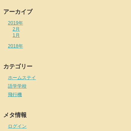
アーカイブ
2019年
2月
1月
2018年
カテゴリー
ホームステイ
語学学校
飛行機
メタ情報
ログイン