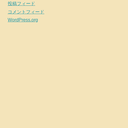
投稿フィード
コメントフィード
WordPress.org