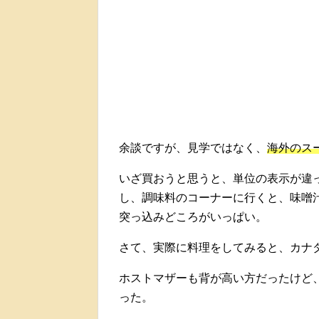
余談ですが、見学ではなく、
海外のス
いざ買おうと思うと、単位の表示が違っ
し、調味料のコーナーに行くと、味噌汁(
突っ込みどころがいっぱい。
さて、実際に料理をしてみると、カナ
ホストマザーも背が高い方だったけど
った。