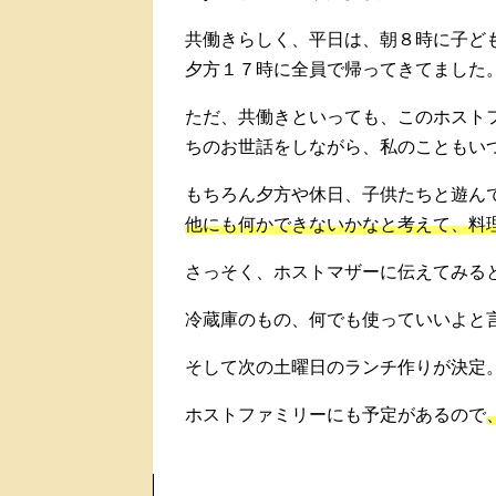
共働きらしく、平日は、朝８時に子ど
夕方１７時に全員で帰ってきてました
ただ、共働きといっても、このホスト
ちのお世話をしながら、私のこともい
もちろん夕方や休日、子供たちと遊ん
他にも何かできないかなと考えて、料
さっそく、ホストマザーに伝えてみると「g
冷蔵庫のもの、何でも使っていいよと
そして次の土曜日のランチ作りが決定
ホストファミリーにも予定があるので