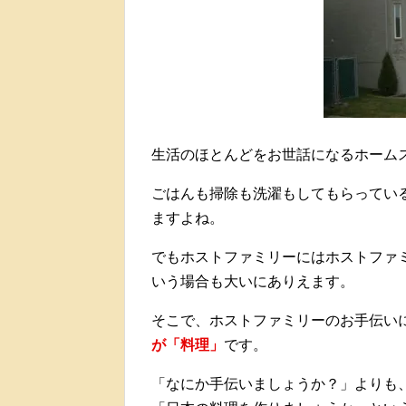
生活のほとんどをお世話になるホーム
ごはんも掃除も洗濯もしてもらってい
ますよね。
でもホストファミリーにはホストファ
いう場合も大いにありえます。
そこで、ホストファミリーのお手伝い
が「料理」
です。
「なにか手伝いましょうか？」よりも