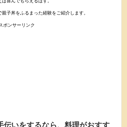
えば喜んでもらえるはず。
で親子丼をふるまった経験をご紹介します。
スポンサーリンク
手伝いをするなら、料理がおすす