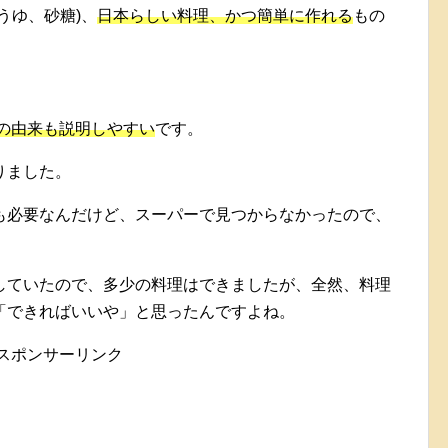
うゆ、砂糖)、
日本らしい料理、かつ簡単に作れる
もの
の由来も説明しやすい
です。
りました。
も必要なんだけど、スーパーで見つからなかったので、
していたので、多少の料理はできましたが、全然、料理
「できればいいや」と思ったんですよね。
スポンサーリンク